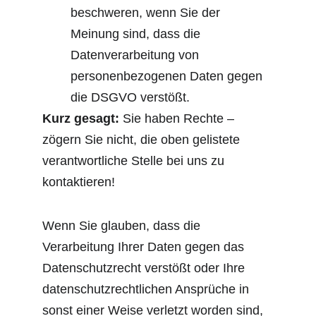
beschweren, wenn Sie der 
Meinung sind, dass die 
Datenverarbeitung von 
personenbezogenen Daten gegen 
die DSGVO verstößt.
Kurz gesagt:
 Sie haben Rechte – 
zögern Sie nicht, die oben gelistete 
verantwortliche Stelle bei uns zu 
kontaktieren!
Wenn Sie glauben, dass die 
Verarbeitung Ihrer Daten gegen das 
Datenschutzrecht verstößt oder Ihre 
datenschutzrechtlichen Ansprüche in 
sonst einer Weise verletzt worden sind, 