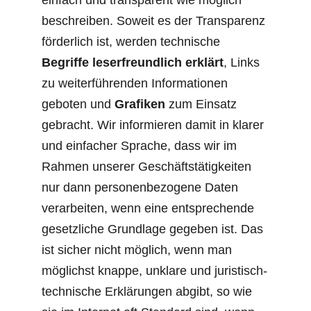
einfach und transparent wie möglich 
beschreiben. Soweit es der Transparenz 
förderlich ist, werden technische 
Begriffe leserfreundlich erklärt
, Links 
zu weiterführenden Informationen 
geboten und 
Grafiken
 zum Einsatz 
gebracht. Wir informieren damit in klarer 
und einfacher Sprache, dass wir im 
Rahmen unserer Geschäftstätigkeiten 
nur dann personenbezogene Daten 
verarbeiten, wenn eine entsprechende 
gesetzliche Grundlage gegeben ist. Das 
ist sicher nicht möglich, wenn man 
möglichst knappe, unklare und juristisch-
technische Erklärungen abgibt, so wie 