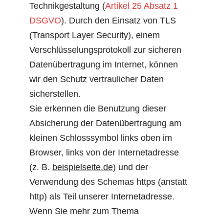
Technikgestaltung (
Artikel 25 Absatz 1 
DSGVO
). Durch den Einsatz von TLS 
(Transport Layer Security), einem 
Verschlüsselungsprotokoll zur sicheren 
Datenübertragung im Internet, können 
wir den Schutz vertraulicher Daten 
sicherstellen.
Sie erkennen die Benutzung dieser 
Absicherung der Datenübertragung am 
kleinen Schlosssymbol links oben im 
Browser, links von der Internetadresse 
(z. B. 
beispielseite.de
) und der 
Verwendung des Schemas https (anstatt 
http) als Teil unserer Internetadresse.
Wenn Sie mehr zum Thema 