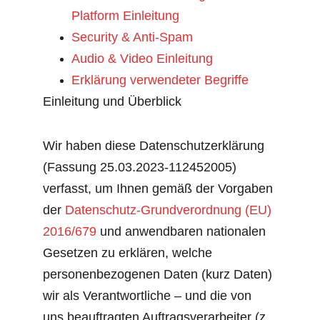
Platform Einleitung
Security & Anti-Spam
Audio & Video Einleitung
Erklärung verwendeter Begriffe
Einleitung und Überblick
Wir haben diese Datenschutzerklärung 
(Fassung 25.03.2023-112452005) 
verfasst, um Ihnen gemäß der Vorgaben 
der 
Datenschutz-Grundverordnung (EU) 
2016/679
 und anwendbaren nationalen 
Gesetzen zu erklären, welche 
personenbezogenen Daten (kurz Daten) 
wir als Verantwortliche – und die von 
uns beauftragten Auftragsverarbeiter (z. 