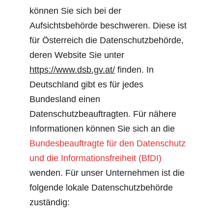
können Sie sich bei der 
Aufsichtsbehörde beschweren. Diese ist 
für Österreich die Datenschutzbehörde, 
deren Website Sie unter 
https://www.dsb.gv.at/
 finden. In 
Deutschland gibt es für jedes 
Bundesland einen 
Datenschutzbeauftragten. Für nähere 
Informationen können Sie sich an die 
Bundesbeauftragte für den Datenschutz 
und die Informationsfreiheit (BfDI)
wenden. Für unser Unternehmen ist die 
folgende lokale Datenschutzbehörde 
zuständig: