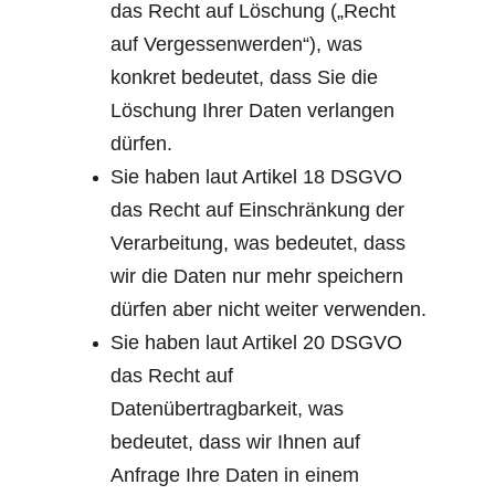
das Recht auf Löschung („Recht 
auf Vergessenwerden“), was 
konkret bedeutet, dass Sie die 
Löschung Ihrer Daten verlangen 
dürfen.
Sie haben laut Artikel 18 DSGVO 
das Recht auf Einschränkung der 
Verarbeitung, was bedeutet, dass 
wir die Daten nur mehr speichern 
dürfen aber nicht weiter verwenden.
Sie haben laut Artikel 20 DSGVO 
das Recht auf 
Datenübertragbarkeit, was 
bedeutet, dass wir Ihnen auf 
Anfrage Ihre Daten in einem 