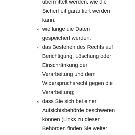
übermittelt werden, wie die 
Sicherheit garantiert werden 
kann;
wie lange die Daten 
gespeichert werden;
das Bestehen des Rechts auf 
Berichtigung, Löschung oder 
Einschränkung der 
Verarbeitung und dem 
Widerspruchsrecht gegen die 
Verarbeitung;
dass Sie sich bei einer 
Aufsichtsbehörde beschweren 
können (Links zu diesen 
Behörden finden Sie weiter 