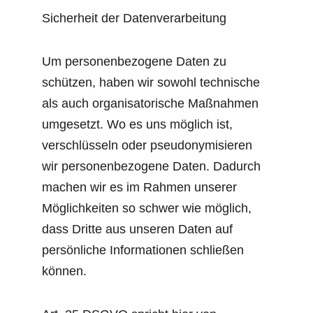
Sicherheit der Datenverarbeitung
Um personenbezogene Daten zu 
schützen, haben wir sowohl technische 
als auch organisatorische Maßnahmen 
umgesetzt. Wo es uns möglich ist, 
verschlüsseln oder pseudonymisieren 
wir personenbezogene Daten. Dadurch 
machen wir es im Rahmen unserer 
Möglichkeiten so schwer wie möglich, 
dass Dritte aus unseren Daten auf 
persönliche Informationen schließen 
können.