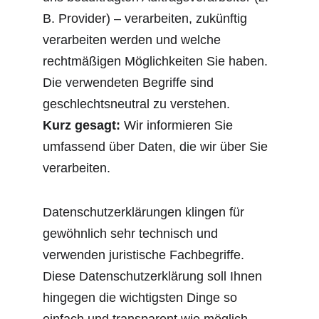
B. Provider) – verarbeiten, zukünftig 
verarbeiten werden und welche 
rechtmäßigen Möglichkeiten Sie haben. 
Die verwendeten Begriffe sind 
geschlechtsneutral zu verstehen.
Kurz gesagt:
 Wir informieren Sie 
umfassend über Daten, die wir über Sie 
verarbeiten.
Datenschutzerklärungen klingen für 
gewöhnlich sehr technisch und 
verwenden juristische Fachbegriffe. 
Diese Datenschutzerklärung soll Ihnen 
hingegen die wichtigsten Dinge so 