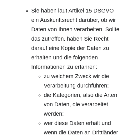
Sie haben laut Artikel 15 DSGVO 
ein Auskunftsrecht darüber, ob wir 
Daten von Ihnen verarbeiten. Sollte 
das zutreffen, haben Sie Recht 
darauf eine Kopie der Daten zu 
erhalten und die folgenden 
Informationen zu erfahren:
zu welchem Zweck wir die 
Verarbeitung durchführen;
die Kategorien, also die Arten 
von Daten, die verarbeitet 
werden;
wer diese Daten erhält und 
wenn die Daten an Drittländer 