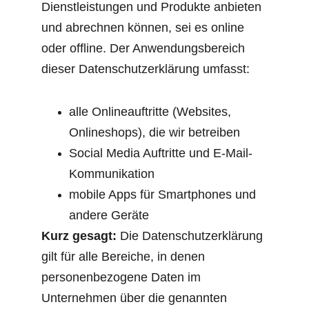
Dienstleistungen und Produkte anbieten 
und abrechnen können, sei es online 
oder offline. Der Anwendungsbereich 
dieser Datenschutzerklärung umfasst:
alle Onlineauftritte (Websites, 
Onlineshops), die wir betreiben
Social Media Auftritte und E-Mail-
Kommunikation
mobile Apps für Smartphones und 
andere Geräte
Kurz gesagt:
 Die Datenschutzerklärung 
gilt für alle Bereiche, in denen 
personenbezogene Daten im 
Unternehmen über die genannten 