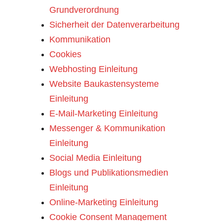
Grundverordnung
Sicherheit der Datenverarbeitung
Kommunikation
Cookies
Webhosting Einleitung
Website Baukastensysteme 
Einleitung
E-Mail-Marketing Einleitung
Messenger & Kommunikation 
Einleitung
Social Media Einleitung
Blogs und Publikationsmedien 
Einleitung
Online-Marketing Einleitung
Cookie Consent Management 