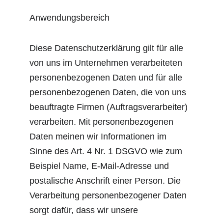
Anwendungsbereich
Diese Datenschutzerklärung gilt für alle 
von uns im Unternehmen verarbeiteten 
personenbezogenen Daten und für alle 
personenbezogenen Daten, die von uns 
beauftragte Firmen (Auftragsverarbeiter) 
verarbeiten. Mit personenbezogenen 
Daten meinen wir Informationen im 
Sinne des Art. 4 Nr. 1 DSGVO wie zum 
Beispiel Name, E-Mail-Adresse und 
postalische Anschrift einer Person. Die 
Verarbeitung personenbezogener Daten 
sorgt dafür, dass wir unsere 