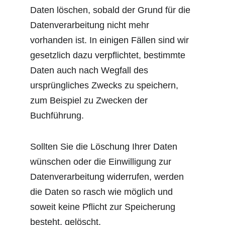
Daten löschen, sobald der Grund für die 
Datenverarbeitung nicht mehr 
vorhanden ist. In einigen Fällen sind wir 
gesetzlich dazu verpflichtet, bestimmte 
Daten auch nach Wegfall des 
ursprüngliches Zwecks zu speichern, 
zum Beispiel zu Zwecken der 
Buchführung.
Sollten Sie die Löschung Ihrer Daten 
wünschen oder die Einwilligung zur 
Datenverarbeitung widerrufen, werden 
die Daten so rasch wie möglich und 
soweit keine Pflicht zur Speicherung 
besteht, gelöscht.