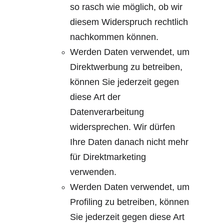
so rasch wie möglich, ob wir 
diesem Widerspruch rechtlich 
nachkommen können.
Werden Daten verwendet, um 
Direktwerbung zu betreiben, 
können Sie jederzeit gegen 
diese Art der 
Datenverarbeitung 
widersprechen. Wir dürfen 
Ihre Daten danach nicht mehr 
für Direktmarketing 
verwenden.
Werden Daten verwendet, um 
Profiling zu betreiben, können 
Sie jederzeit gegen diese Art 