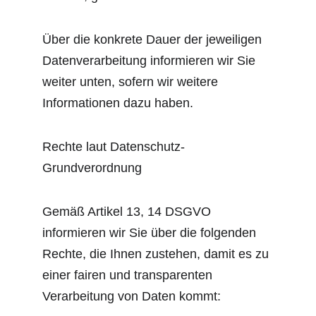
Über die konkrete Dauer der jeweiligen 
Datenverarbeitung informieren wir Sie 
weiter unten, sofern wir weitere 
Informationen dazu haben.
Rechte laut Datenschutz-
Grundverordnung
Gemäß Artikel 13, 14 DSGVO 
informieren wir Sie über die folgenden 
Rechte, die Ihnen zustehen, damit es zu 
einer fairen und transparenten 
Verarbeitung von Daten kommt: