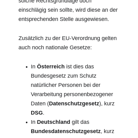
solche Rechtsgrundlage doch 
einschlägig sein sollte, wird diese an der 
entsprechenden Stelle ausgewiesen.
Zusätzlich zu der EU-Verordnung gelten 
auch noch nationale Gesetze:
In 
Österreich
 ist dies das 
Bundesgesetz zum Schutz 
natürlicher Personen bei der 
Verarbeitung personenbezogener 
Daten (
Datenschutzgesetz
), kurz 
DSG
.
In 
Deutschland
 gilt das 
Bundesdatenschutzgesetz
, kurz