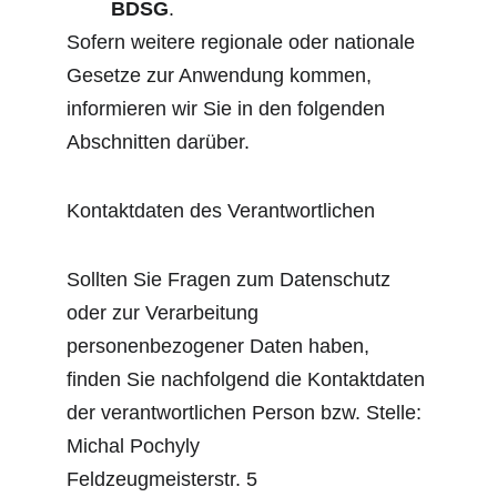
BDSG
.
Sofern weitere regionale oder nationale 
Gesetze zur Anwendung kommen, 
informieren wir Sie in den folgenden 
Abschnitten darüber.
Kontaktdaten des Verantwortlichen
Sollten Sie Fragen zum Datenschutz 
oder zur Verarbeitung 
personenbezogener Daten haben, 
finden Sie nachfolgend die Kontaktdaten 
der verantwortlichen Person bzw. Stelle:
Michal Pochyly
Feldzeugmeisterstr. 5