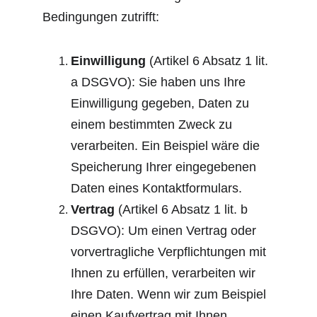
Bedingungen zutrifft:
Einwilligung
 (Artikel 6 Absatz 1 lit. 
a DSGVO): Sie haben uns Ihre 
Einwilligung gegeben, Daten zu 
einem bestimmten Zweck zu 
verarbeiten. Ein Beispiel wäre die 
Speicherung Ihrer eingegebenen 
Daten eines Kontaktformulars.
Vertrag
 (Artikel 6 Absatz 1 lit. b 
DSGVO): Um einen Vertrag oder 
vorvertragliche Verpflichtungen mit 
Ihnen zu erfüllen, verarbeiten wir 
Ihre Daten. Wenn wir zum Beispiel 
einen Kaufvertrag mit Ihnen 