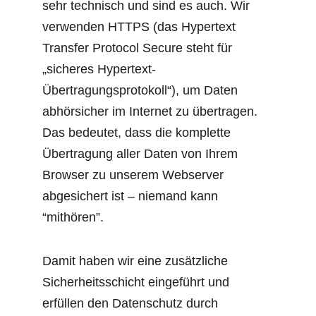
sehr technisch und sind es auch. Wir 
verwenden HTTPS (das Hypertext 
Transfer Protocol Secure steht für 
„sicheres Hypertext-
Übertragungsprotokoll“), um Daten 
abhörsicher im Internet zu übertragen.
Das bedeutet, dass die komplette 
Übertragung aller Daten von Ihrem 
Browser zu unserem Webserver 
abgesichert ist – niemand kann 
“mithören”.
Damit haben wir eine zusätzliche 
Sicherheitsschicht eingeführt und 
erfüllen den Datenschutz durch 