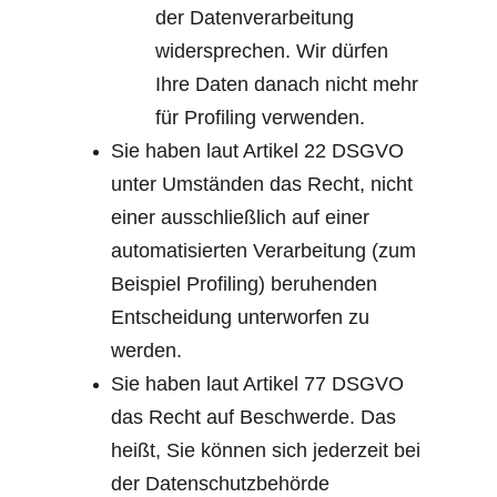
der Datenverarbeitung 
widersprechen. Wir dürfen 
Ihre Daten danach nicht mehr 
für Profiling verwenden.
Sie haben laut Artikel 22 DSGVO 
unter Umständen das Recht, nicht 
einer ausschließlich auf einer 
automatisierten Verarbeitung (zum 
Beispiel Profiling) beruhenden 
Entscheidung unterworfen zu 
werden.
Sie haben laut Artikel 77 DSGVO 
das Recht auf Beschwerde. Das 
heißt, Sie können sich jederzeit bei 
der Datenschutzbehörde 