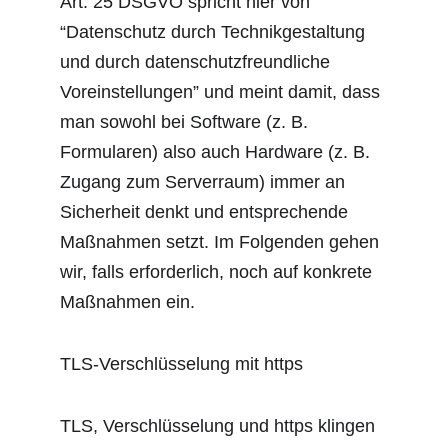
Art. 25 DSGVO spricht hier von 
“Datenschutz durch Technikgestaltung 
und durch datenschutzfreundliche 
Voreinstellungen” und meint damit, dass 
man sowohl bei Software (z. B. 
Formularen) also auch Hardware (z. B. 
Zugang zum Serverraum) immer an 
Sicherheit denkt und entsprechende 
Maßnahmen setzt. Im Folgenden gehen 
wir, falls erforderlich, noch auf konkrete 
Maßnahmen ein.
TLS-Verschlüsselung mit https
TLS, Verschlüsselung und https klingen 