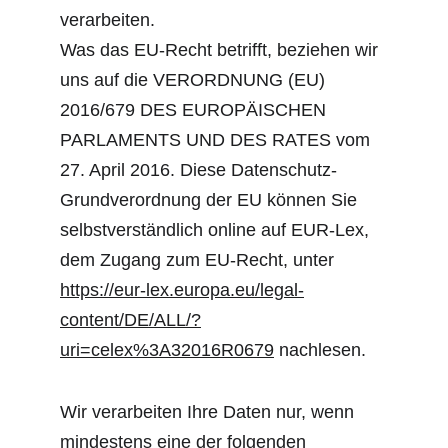
verarbeiten.
Was das EU-Recht betrifft, beziehen wir 
uns auf die VERORDNUNG (EU) 
2016/679 DES EUROPÄISCHEN 
PARLAMENTS UND DES RATES vom 
27. April 2016. Diese Datenschutz-
Grundverordnung der EU können Sie 
selbstverständlich online auf EUR-Lex, 
dem Zugang zum EU-Recht, unter 
https://eur-lex.europa.eu/legal-
content/DE/ALL/?
uri=celex%3A32016R0679
 nachlesen.
Wir verarbeiten Ihre Daten nur, wenn 
mindestens eine der folgenden 