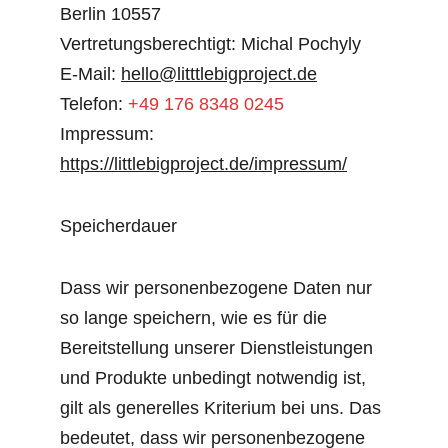
Berlin 10557
Vertretungsberechtigt: Michal Pochyly
E-Mail: 
hello@litttlebigproject.de
Telefon: 
+49 176 8348 0245
Impressum: 
https://littlebigproject.de/impressum/
Speicherdauer
Dass wir personenbezogene Daten nur 
so lange speichern, wie es für die 
Bereitstellung unserer Dienstleistungen 
und Produkte unbedingt notwendig ist, 
gilt als generelles Kriterium bei uns. Das 
bedeutet, dass wir personenbezogene 