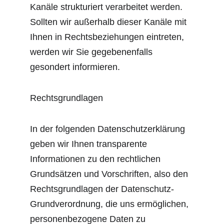
Kanäle strukturiert verarbeitet werden. 
Sollten wir außerhalb dieser Kanäle mit 
Ihnen in Rechtsbeziehungen eintreten, 
werden wir Sie gegebenenfalls 
gesondert informieren.
Rechtsgrundlagen
In der folgenden Datenschutzerklärung 
geben wir Ihnen transparente 
Informationen zu den rechtlichen 
Grundsätzen und Vorschriften, also den 
Rechtsgrundlagen der Datenschutz-
Grundverordnung, die uns ermöglichen, 
personenbezogene Daten zu 