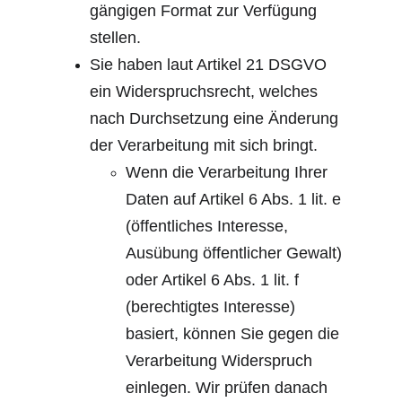
gängigen Format zur Verfügung 
stellen.
Sie haben laut Artikel 21 DSGVO 
ein Widerspruchsrecht, welches 
nach Durchsetzung eine Änderung 
der Verarbeitung mit sich bringt.
Wenn die Verarbeitung Ihrer 
Daten auf Artikel 6 Abs. 1 lit. e 
(öffentliches Interesse, 
Ausübung öffentlicher Gewalt) 
oder Artikel 6 Abs. 1 lit. f 
(berechtigtes Interesse) 
basiert, können Sie gegen die 
Verarbeitung Widerspruch 
einlegen. Wir prüfen danach 