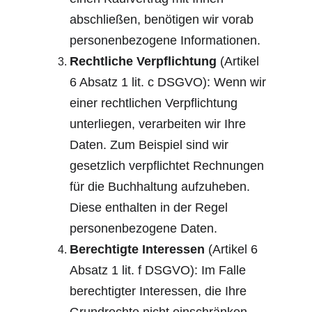
abschließen, benötigen wir vorab 
personenbezogene Informationen.
Rechtliche Verpflichtung
 (Artikel 
6 Absatz 1 lit. c DSGVO): Wenn wir 
einer rechtlichen Verpflichtung 
unterliegen, verarbeiten wir Ihre 
Daten. Zum Beispiel sind wir 
gesetzlich verpflichtet Rechnungen 
für die Buchhaltung aufzuheben. 
Diese enthalten in der Regel 
personenbezogene Daten.
Berechtigte Interessen
 (Artikel 6 
Absatz 1 lit. f DSGVO): Im Falle 
berechtigter Interessen, die Ihre 