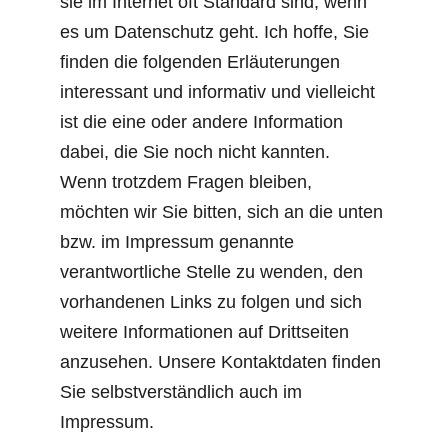
sie im Internet oft Standard sind, wenn 
es um Datenschutz geht. Ich hoffe, Sie 
finden die folgenden Erläuterungen 
interessant und informativ und vielleicht 
ist die eine oder andere Information 
dabei, die Sie noch nicht kannten.
Wenn trotzdem Fragen bleiben, 
möchten wir Sie bitten, sich an die unten 
bzw. im Impressum genannte 
verantwortliche Stelle zu wenden, den 
vorhandenen Links zu folgen und sich 
weitere Informationen auf Drittseiten 
anzusehen. Unsere Kontaktdaten finden 
Sie selbstverständlich auch im 
Impressum.