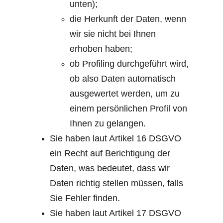
unten);
die Herkunft der Daten, wenn 
wir sie nicht bei Ihnen 
erhoben haben;
ob Profiling durchgeführt wird, 
ob also Daten automatisch 
ausgewertet werden, um zu 
einem persönlichen Profil von 
Ihnen zu gelangen.
Sie haben laut Artikel 16 DSGVO 
ein Recht auf Berichtigung der 
Daten, was bedeutet, dass wir 
Daten richtig stellen müssen, falls 
Sie Fehler finden.
Sie haben laut Artikel 17 DSGVO 