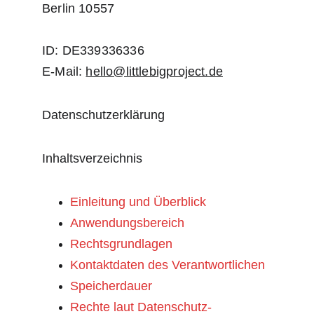
Berlin 10557
ID: DE339336336
E-Mail: 
hello@littlebigproject.de
Datenschutzerklärung
Inhaltsverzeichnis
Einleitung und Überblick
Anwendungsbereich
Rechtsgrundlagen
Kontaktdaten des Verantwortlichen
Speicherdauer
Rechte laut Datenschutz-