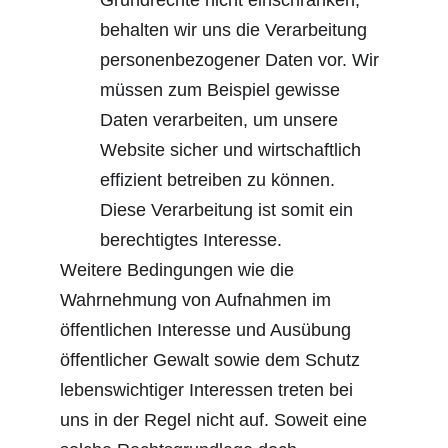
Grundrechte nicht einschränken, 
behalten wir uns die Verarbeitung 
personenbezogener Daten vor. Wir 
müssen zum Beispiel gewisse 
Daten verarbeiten, um unsere 
Website sicher und wirtschaftlich 
effizient betreiben zu können. 
Diese Verarbeitung ist somit ein 
berechtigtes Interesse.
Weitere Bedingungen wie die 
Wahrnehmung von Aufnahmen im 
öffentlichen Interesse und Ausübung 
öffentlicher Gewalt sowie dem Schutz 
lebenswichtiger Interessen treten bei 
uns in der Regel nicht auf. Soweit eine 